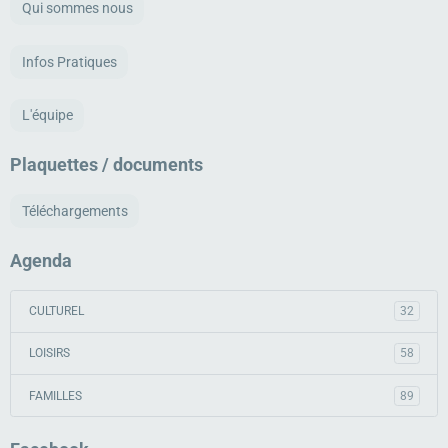
Qui sommes nous
Infos Pratiques
L'équipe
Plaquettes / documents
Téléchargements
Agenda
CULTUREL
32
LOISIRS
58
FAMILLES
89