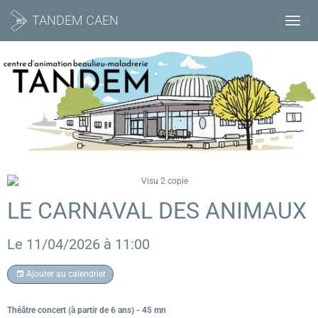
TANDEM CAEN
LE CARNAVAL DES ANIMAUX
Le 11/04/2026
à 11:00
Ajouter au calendrier
Théâtre concert (à partir de 6 ans) - 45 mn