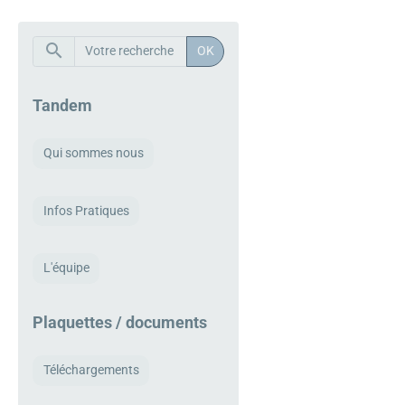
OK
Tandem
Qui sommes nous
Infos Pratiques
L'équipe
Plaquettes / documents
Téléchargements