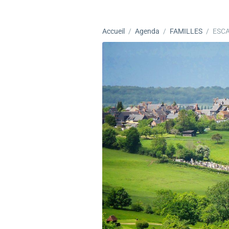
Accueil
Agenda
FAMILLES
ESCA