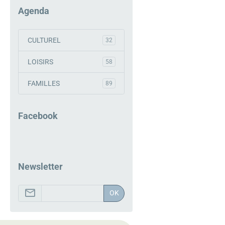
Agenda
CULTUREL
32
LOISIRS
58
FAMILLES
89
Facebook
Newsletter
OK