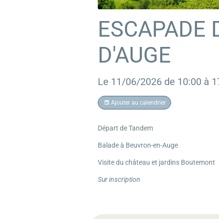
ESCAPADE 
D'AUGE
Le 11/06/2026
de 10:00
à 1
Ajouter au calendrier
Départ de Tandem
Balade à Beuvron-en-Auge
Visite du château et jardins Boutemont
Sur inscription