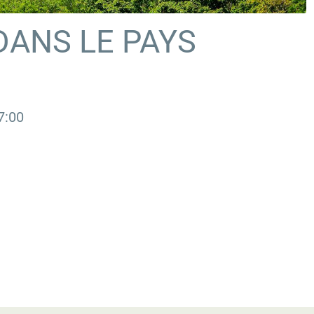
DANS LE PAYS
7:00