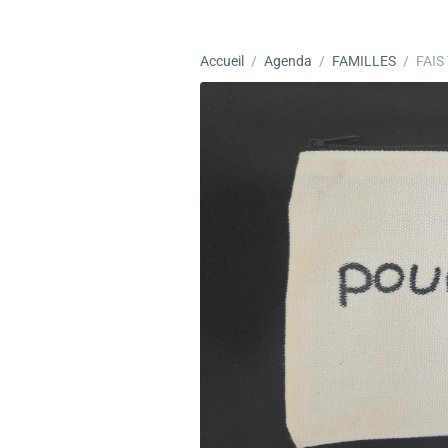
Accueil
Agenda
FAMILLES
FAIS