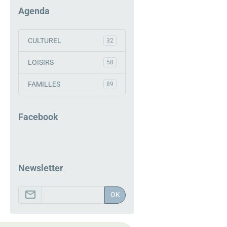
Agenda
CULTUREL
32
LOISIRS
58
FAMILLES
89
Facebook
Newsletter
OK