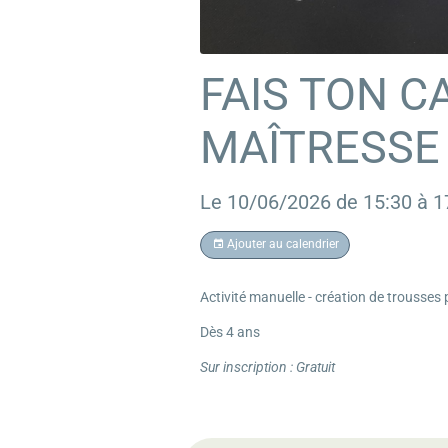
FAIS TON C
MAÎTRESSE
Le 10/06/2026
de 15:30
à 1
Ajouter au calendrier
Activité manuelle - création de trousses
Dès 4 ans
Sur inscription : Gratuit