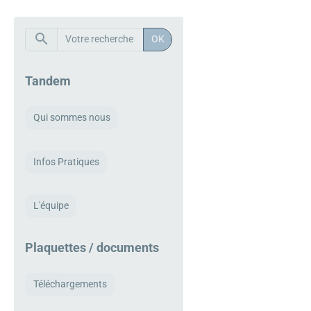
OK
Tandem
Qui sommes nous
Infos Pratiques
L'équipe
Plaquettes / documents
Téléchargements