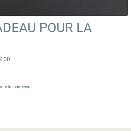
ADEAU POUR LA
7:00
 pour la maîtresse