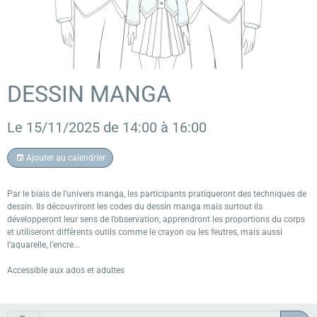
DESSIN MANGA
Le 15/11/2025
de 14:00
à 16:00
Ajouter au calendrier
Par le biais de l’univers manga, les participants pratiqueront des techniques de
dessin. Ils découvriront les codes du dessin manga mais surtout ils
développeront leur sens de l’observation, apprendront les proportions du corps
et utiliseront différents outils comme le crayon ou les feutres, mais aussi
l’aquarelle, l’encre...
Accessible aux ados et adultes