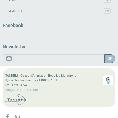
FAMILLES
89
Facebook
Newsletter
OK
TANDEM
- Centre d'Animation Beaulieu-Maladrerie
8, rue Nicolas Oresme - 14000 CAEN
02 31 29 54 54
info@caentandem.com