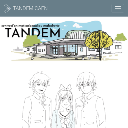
TANDEM CAEN