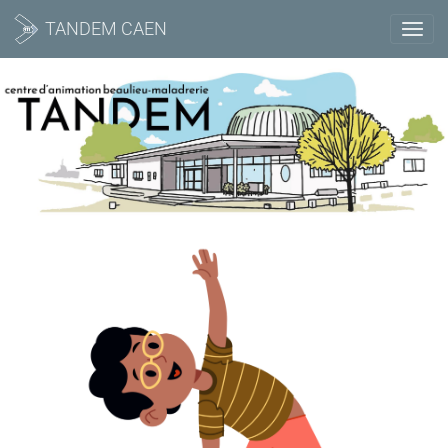
TANDEM CAEN