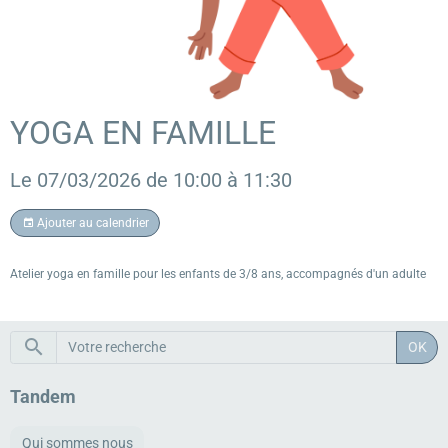
YOGA EN FAMILLE
Le 07/03/2026
de 10:00
à 11:30
Ajouter au calendrier
Atelier yoga en famille pour les enfants de 3/8 ans, accompagnés d'un adulte
OK
Tandem
Qui sommes nous