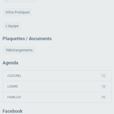
Infos Pratiques
L'équipe
Plaquettes / documents
Téléchargements
Agenda
CULTUREL
32
LOISIRS
58
FAMILLES
89
Facebook