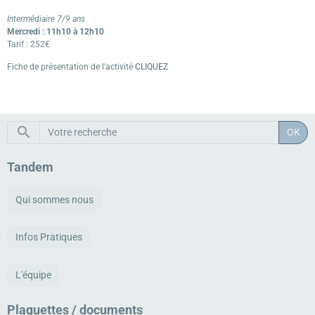
Intermédiaire 7/9 ans
Mercredi : 11h10 à 12h10
Tarif : 252€
Fiche de présentation de l'activité
CLIQUEZ
OK
Tandem
Qui sommes nous
Infos Pratiques
L'équipe
Plaquettes / documents