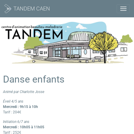
TANDEM CAEN
Danse enfants
Animé par Charlotte Josse
Éveil 4/5 ans
Mercredi : 9h15 à 10h
Tarif : 204€
Initiation 6/7 ans
Mercredi : 10h05 à 11h05
Tarif : 252€