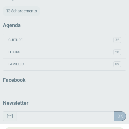
Téléchargements
Agenda
CULTUREL
32
LOISIRS
58
FAMILLES
89
Facebook
Newsletter
OK