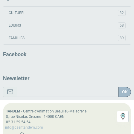
CULTUREL
32
LOISIRS
58
FAMILLES
89
Facebook
Newsletter
OK
TANDEM
- Centre d'Animation Beaulieu-Maladrerie
8, rue Nicolas Oresme - 14000 CAEN
02 31 29 54 54
info@caentandem.com