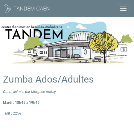
TANDEM CAEN
Zumba Ados/Adultes
Cours animés par Morgane Anfray
Mardi : 18h45 à 19h45
Tarif : 225€