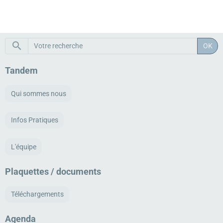
OK
Tandem
Qui sommes nous
Infos Pratiques
L'équipe
Plaquettes / documents
Téléchargements
Agenda